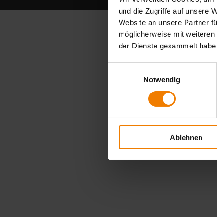
und die Zugriffe auf unsere 
Website an unsere Partner fü
möglicherweise mit weiteren
der Dienste gesammelt habe
Einwilligungsauswahl
Notwendig
Ablehnen