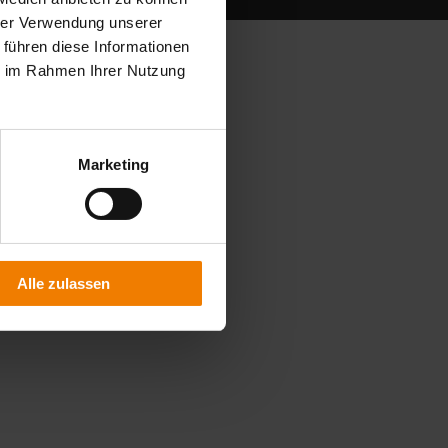
hrer Verwendung unserer
 führen diese Informationen
ie im Rahmen Ihrer Nutzung
Marketing
Alle zulassen