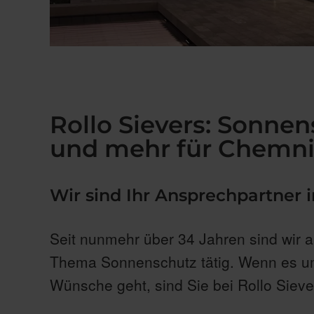
Rollo Sievers: Sonnen
und mehr für Chemni
Wir sind Ihr Ansprechpartner
Seit nunmehr über 34 Jahren sind wir a
Thema Sonnenschutz tätig. Wenn es um
Wünsche geht, sind Sie bei Rollo Siever