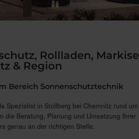
schutz, Rollladen, Markis
tz & Region
 im Bereich Sonnenschutztechnik
ls Spezialist in Stollberg bei Chemnitz rund um
 die Beratung, Planung und Umsetzung Ihrer
s genau an der richtigen Stelle.