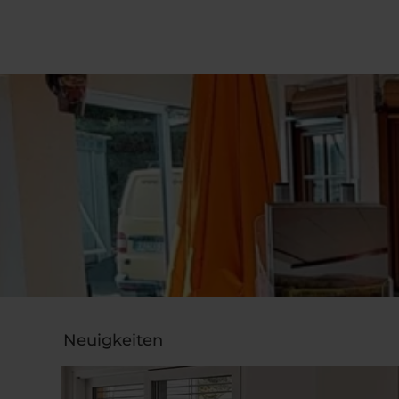
Neuigkeiten