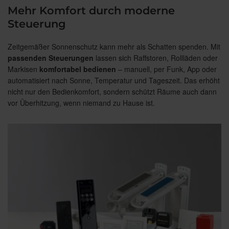
Mehr Komfort durch moderne
Steuerung
Zeitgemäßer Sonnenschutz kann mehr als Schatten spenden. Mit
passenden Steuerungen
lassen sich Raffstoren, Rollläden oder
Markisen
komfortabel bedienen
– manuell, per Funk, App oder
automatisiert nach Sonne, Temperatur und Tageszeit. Das erhöht
nicht nur den Bedienkomfort, sondern schützt Räume auch dann
vor Überhitzung, wenn niemand zu Hause ist.