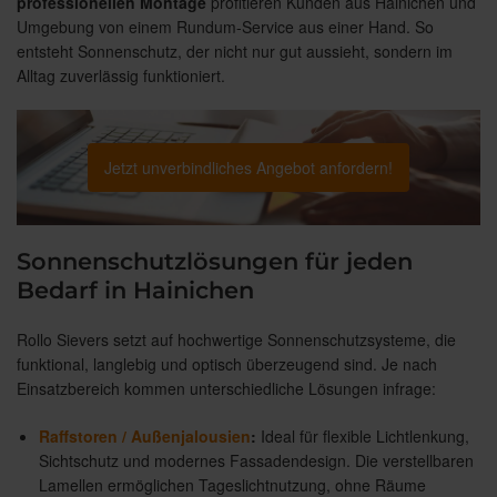
professionellen Montage
profitieren Kunden aus Hainichen und
Umgebung von einem Rundum-Service aus einer Hand. So
entsteht Sonnenschutz, der nicht nur gut aussieht, sondern im
Alltag zuverlässig funktioniert.
Jetzt unverbindliches Angebot anfordern!
Sonnenschutzlösungen für jeden
Bedarf in Hainichen
Rollo Sievers setzt auf hochwertige Sonnenschutzsysteme, die
funktional, langlebig und optisch überzeugend sind. Je nach
Einsatzbereich kommen unterschiedliche Lösungen infrage:
Raffstoren / Außenjalousien
:
Ideal für flexible Lichtlenkung,
Sichtschutz und modernes Fassadendesign. Die verstellbaren
Lamellen ermöglichen Tageslichtnutzung, ohne Räume