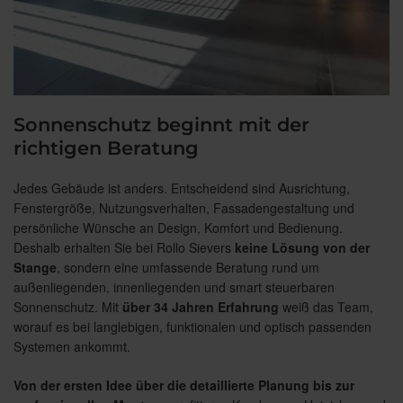
Sonnenschutz beginnt mit der
richtigen Beratung
Jedes Gebäude ist anders. Entscheidend sind Ausrichtung,
Fenstergröße, Nutzungsverhalten, Fassadengestaltung und
persönliche Wünsche an Design, Komfort und Bedienung.
Deshalb erhalten Sie bei Rollo Sievers
keine Lösung von der
Stange
, sondern eine umfassende Beratung rund um
außenliegenden, innenliegenden und smart steuerbaren
Sonnenschutz. Mit
über 34 Jahren Erfahrung
weiß das Team,
worauf es bei langlebigen, funktionalen und optisch passenden
Systemen ankommt.
Von der ersten Idee über die detaillierte Planung bis zur