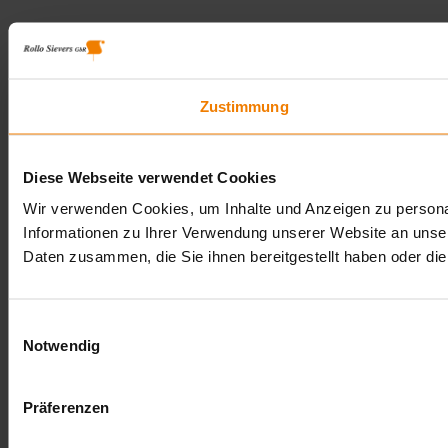
Zustimmung
Diese Webseite verwendet Cookies
Wir verwenden Cookies, um Inhalte und Anzeigen zu personal
Informationen zu Ihrer Verwendung unserer Website an unser
Daten zusammen, die Sie ihnen bereitgestellt haben oder d
Einwilligungsauswahl
Notwendig
Präferenzen