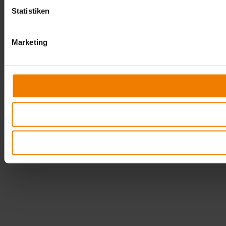
Statistiken
Marketing