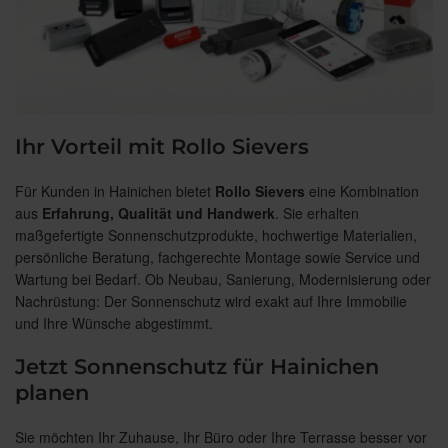
Ihr Vorteil mit Rollo Sievers
Für Kunden in Hainichen bietet
Rollo Sievers
eine Kombination
aus
Erfahrung, Qualität und Handwerk
. Sie erhalten
maßgefertigte Sonnenschutzprodukte, hochwertige Materialien,
persönliche Beratung, fachgerechte Montage sowie Service und
Wartung bei Bedarf. Ob Neubau, Sanierung, Modernisierung oder
Nachrüstung: Der Sonnenschutz wird exakt auf Ihre Immobilie
und Ihre Wünsche abgestimmt.
Jetzt Sonnenschutz für Hainichen
planen
Sie möchten Ihr Zuhause, Ihr Büro oder Ihre Terrasse besser vor