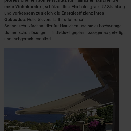
mehr Wohnkomfort
, schützen Ihre Einrichtung vor UV-Strahlung
und
verbessern zugleich die Energieeffizienz Ihres
Gebäudes
. Rollo Sievers ist Ihr erfahrener
Sonnenschutzfachhändler für Hainichen und bietet hochwertige
Sonnenschutzlösungen – individuell geplant, passgenau gefertigt
und fachgerecht montiert.