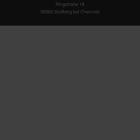
Ringstraße 18
09366 Stollberg bei Chemnitz