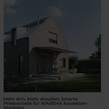
Sommerhitze“
Mehr drin. Mehr draußen: Smarte
Preisvorteile für WAREMA Kassetten-
Markisen