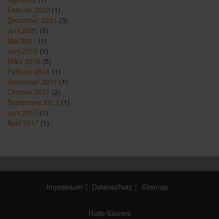
Februar 2022
(1)
Dezember 2021
(3)
Juni 2021
(5)
Mai 2021
(1)
Juni 2019
(1)
März 2018
(5)
Februar 2018
(1)
November 2017
(1)
Oktober 2017
(2)
September 2017
(1)
Juni 2017
(1)
April 2017
(1)
Impressum
Datenschutz
Sitemap
Rollo Sievers