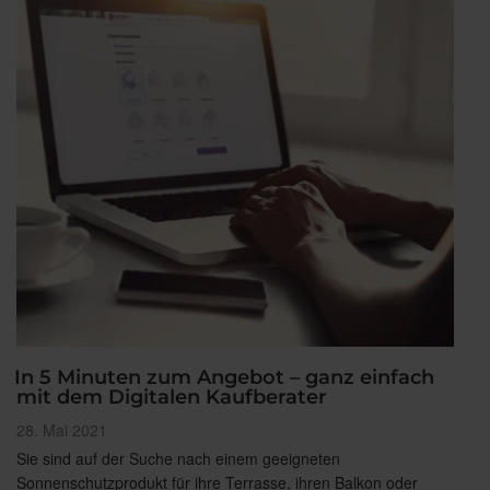
In 5 Minuten zum Angebot – ganz einfach
mit dem Digitalen Kaufberater
Veröffentlicht
28. Mai 2021
am
Sie sind auf der Suche nach einem geeigneten
Sonnenschutzprodukt für ihre Terrasse, ihren Balkon oder