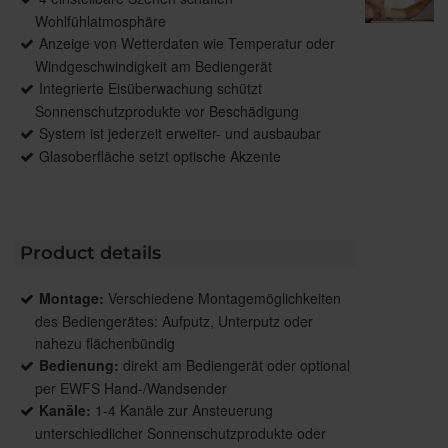
Wohlfühlatmosphäre
Anzeige von Wetterdaten wie Temperatur oder
Windgeschwindigkeit am Bediengerät
Integrierte Eisüberwachung schützt
Sonnenschutzprodukte vor Beschädigung
System ist jederzeit erweiter- und ausbaubar
Glasoberfläche setzt optische Akzente
Product details
Montage:
Verschiedene Montagemöglichkeiten
des Bediengerätes: Aufputz, Unterputz oder
nahezu flächenbündig
Bedienung:
direkt am Bediengerät oder optional
per EWFS Hand-/Wandsender
Kanäle:
1-4 Kanäle zur Ansteuerung
unterschiedlicher Sonnenschutzprodukte oder